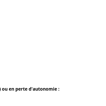
 ou en perte d'autonomie :