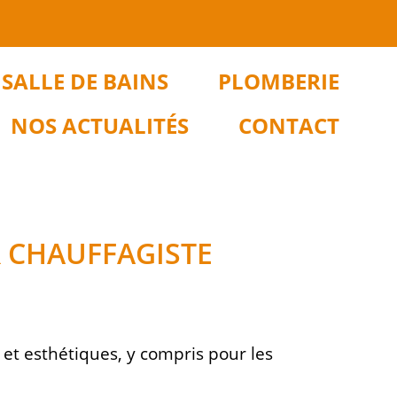
SALLE DE BAINS
PLOMBERIE
NOS ACTUALITÉS
CONTACT
R CHAUFFAGISTE
 et esthétiques, y compris pour les