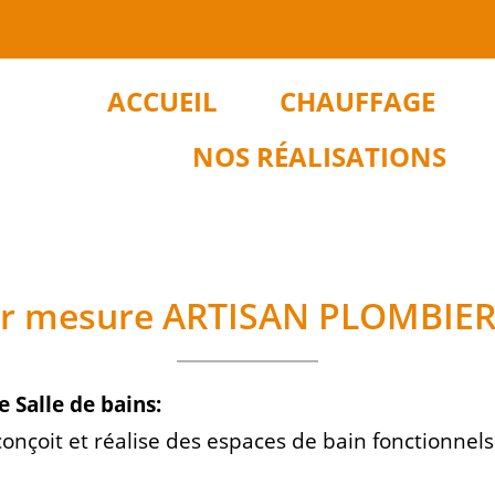
ACCUEIL
CHAUFFAGE
NOS RÉALISATIONS
 sur mesure ARTISAN PLOMBIE
 Salle de bains:
nçoit et réalise des espaces de bain fonctionnels