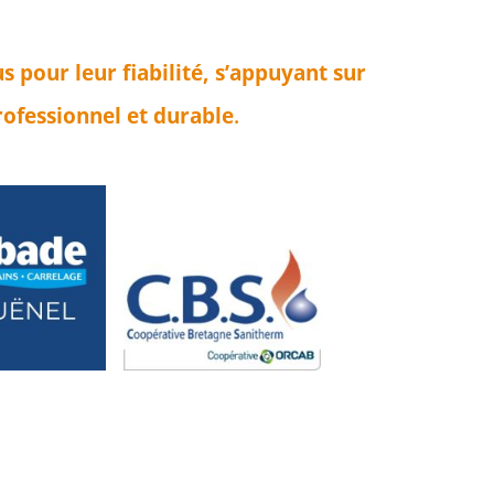
pour leur fiabilité, s’appuyant sur
rofessionnel et durable
.