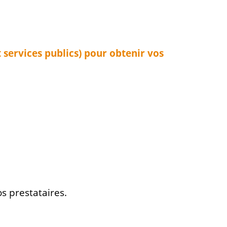
services publics) pour obtenir vos
os prestataires.