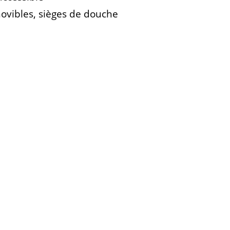
ovibles, sièges de douche