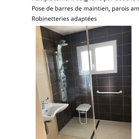
Pose de barres de maintien, parois am
Robinetteries adaptées